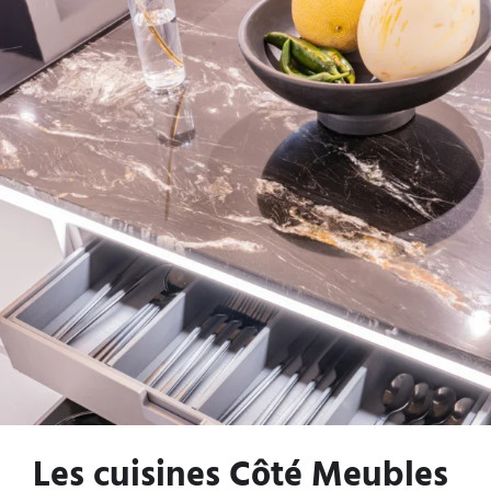
Les cuisines Côté Meubles