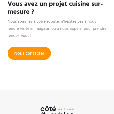
Vous avez un projet cuisine sur-
mesure ?
Nous sommes à votre écoute, n'hésitez pas à nous
rendre visite en magasin ou à nous appeler pour prendre
rendez-vous !
Nous contacter