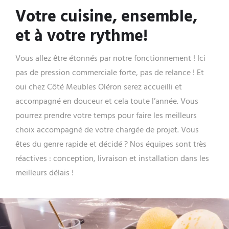
Votre cuisine, ensemble,
et à votre rythme!
Vous allez être étonnés par notre fonctionnement ! Ici
pas de pression commerciale forte, pas de relance ! Et
oui chez Côté Meubles Oléron serez accueilli et
accompagné en douceur et cela toute l’année. Vous
pourrez prendre votre temps pour faire les meilleurs
choix accompagné de votre chargée de projet. Vous
êtes du genre rapide et décidé ? Nos équipes sont très
réactives : conception, livraison et installation dans les
meilleurs délais !