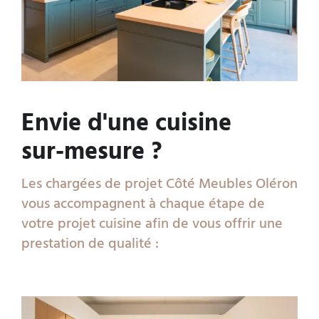
Envie d'une cuisine
sur-mesure ?
Les chargées de projet Côté Meubles Oléron
vous accompagnent à chaque étape de
votre projet cuisine afin de vous offrir une
prestation de qualité :