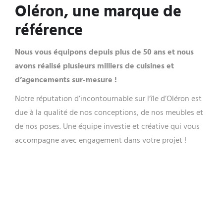
Oléron, une marque de
référence
Nous vous équipons depuis plus de 50 ans et nous
avons réalisé plusieurs milliers de cuisines et
d’agencements sur-mesure !
Notre réputation d’incontournable sur l’île d’Oléron est
due à la qualité de nos conceptions, de nos meubles et
de nos poses. Une équipe investie et créative qui vous
accompagne avec engagement dans votre projet !