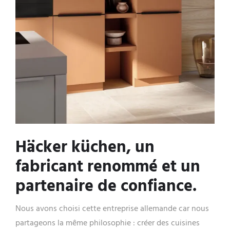
Häcker küchen, un
fabricant renommé et un
partenaire de confiance.
Nous avons choisi cette entreprise allemande car nous
partageons la même philosophie : créer des cuisines