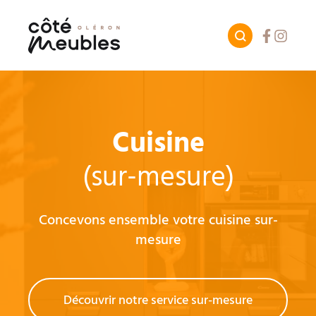
Facebook
Instagr
Cuisine
(sur-mesure)
Concevons ensemble votre cuisine sur-
mesure
Découvrir notre service sur-mesure