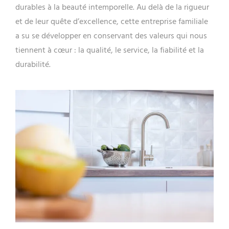
durables à la beauté intemporelle. Au delà de la rigueur
et de leur quête d’excellence, cette entreprise familiale
a su se développer en conservant des valeurs qui nous
tiennent à cœur : la qualité, le service, la fiabilité et la
durabilité.