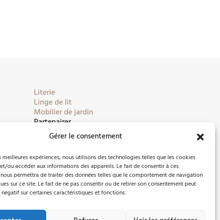
Literie
Linge de lit
Mobilier de jardin
Partenaires
Gérer le consentement
es meilleures expériences, nous utilisons des technologies telles que les cookies
et/ou accéder aux informations des appareils. Le fait de consentir à ces
 nous permettra de traiter des données telles que le comportement de navigation
ques sur ce site. Le fait de ne pas consentir ou de retirer son consentement peut
 négatif sur certaines caractéristiques et fonctions.