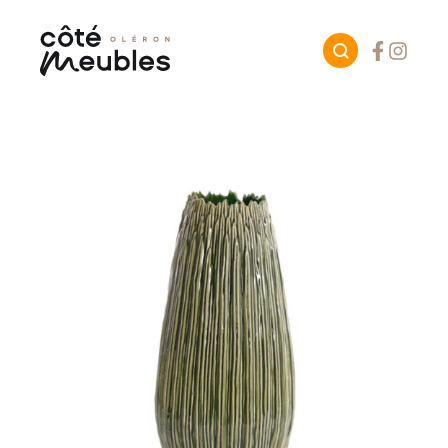
Facebook
Instagr