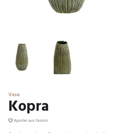
Vase
Kopra
Ajouter aux favoris