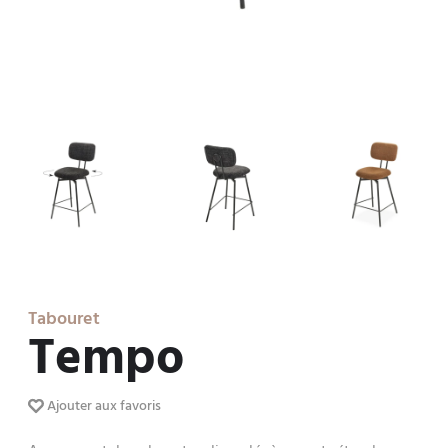
Tabouret
Tempo
Ajouter aux favoris