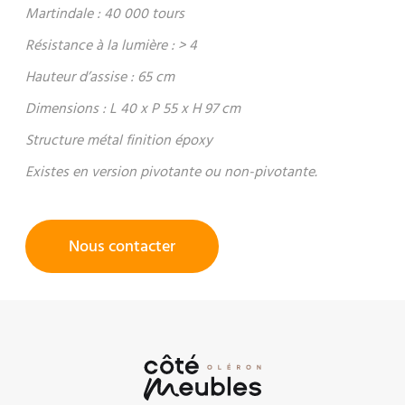
Martindale : 40 000 tours
Résistance à la lumière : > 4
Hauteur d’assise : 65 cm
Dimensions : L 40 x P 55 x H 97 cm
Structure métal finition époxy
Existes en version pivotante ou non-pivotante.
Nous contacter