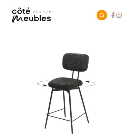
Facebook
Instagr