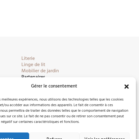
Literie
Linge de lit
Mobilier de jardin
Partenaires
Gérer le consentement
es meilleures expériences, nous utilisons des technologies telles que les cookies
et/ou accéder aux informations des appareils. Le fait de consentir à ces
 nous permettra de traiter des données telles que le comportement de navigation
ques sur ce site. Le fait de ne pas consentir ou de retirer son consentement peut
 négatif sur certaines caractéristiques et fonctions.