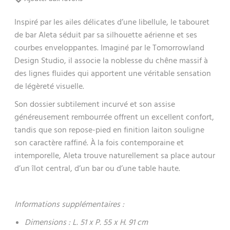
Inspiré par les ailes délicates d’une libellule, le tabouret
de bar Aleta séduit par sa silhouette aérienne et ses
courbes enveloppantes. Imaginé par le Tomorrowland
Design Studio, il associe la noblesse du chêne massif à
des lignes fluides qui apportent une véritable sensation
de légèreté visuelle.
Son dossier subtilement incurvé et son assise
généreusement rembourrée offrent un excellent confort,
tandis que son repose-pied en finition laiton souligne
son caractère raffiné. À la fois contemporaine et
intemporelle, Aleta trouve naturellement sa place autour
d’un îlot central, d’un bar ou d’une table haute.
Informations supplémentaires :
Dimensions : L. 51 x P. 55 x H. 91 cm