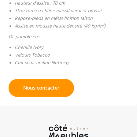
Hauteur d’assise : 78 cm
Structure en chêne massif verni et brossé
Repose-pieds en métal finition laiton
Assise en mousse haute densité (40 kg/m³)
Disponible en :
Chenille Ivory
Velours Tobacco
Cuir semi-aniline Nutmeg
Nous contacter