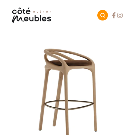
Facebook
Instagr