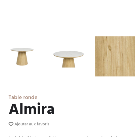
Table ronde
Almira
Ajouter aux favoris