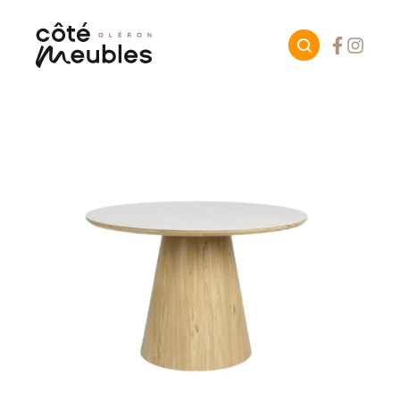
Facebook
Instagr