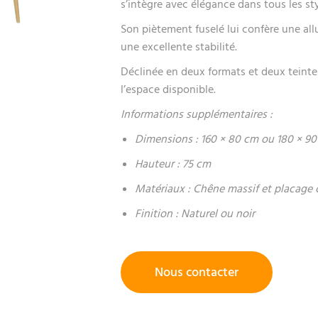
s’intègre avec élégance dans tous les sty
Son piètement fuselé lui confère une all
une excellente stabilité.
Déclinée en deux formats et deux teintes
l’espace disponible.
Informations supplémentaires :
Dimensions : 160 × 80 cm ou 180 × 9
Hauteur : 75 cm
Matériaux : Chêne massif et placage
Finition : Naturel ou noir
Nous contacter