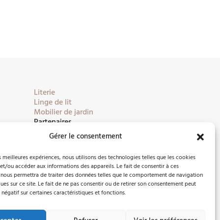
Literie
Linge de lit
Mobilier de jardin
Partenaires
Gérer le consentement
es meilleures expériences, nous utilisons des technologies telles que les cookies
et/ou accéder aux informations des appareils. Le fait de consentir à ces
 nous permettra de traiter des données telles que le comportement de navigation
ques sur ce site. Le fait de ne pas consentir ou de retirer son consentement peut
 négatif sur certaines caractéristiques et fonctions.