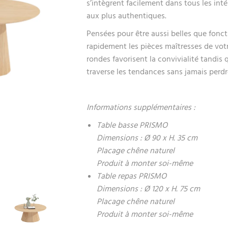
s’intègrent facilement dans tous les int
aux plus authentiques.
Pensées pour être aussi belles que fonct
rapidement les pièces maîtresses de vot
rondes favorisent la convivialité tandis
traverse les tendances sans jamais perd
Informations supplémentaires :
Table basse PRISMO
Dimensions : Ø 90 x H. 35 cm
Placage chêne naturel
Produit à monter soi-même
Table repas PRISMO
Dimensions : Ø 120 x H. 75 cm
Placage chêne naturel
Produit à monter soi-même