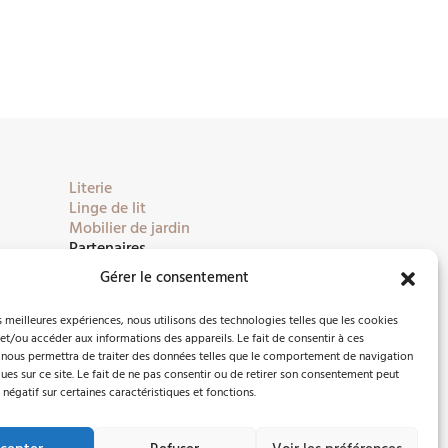
Literie
Linge de lit
Mobilier de jardin
Partenaires
Gérer le consentement
es meilleures expériences, nous utilisons des technologies telles que les cookies
et/ou accéder aux informations des appareils. Le fait de consentir à ces
 nous permettra de traiter des données telles que le comportement de navigation
ques sur ce site. Le fait de ne pas consentir ou de retirer son consentement peut
 négatif sur certaines caractéristiques et fonctions.