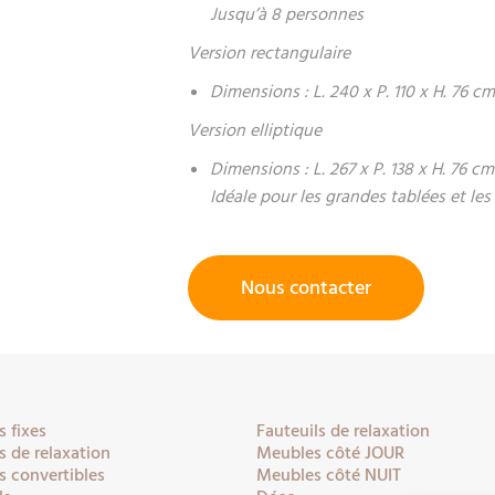
Jusqu’à 8 personnes
Version rectangulaire
Dimensions : L. 240 x P. 110 x H. 76 c
Version elliptique
Dimensions : L. 267 x P. 138 x H. 76 cm
Idéale pour les grandes tablées et l
Nous contacter
 fixes
Fauteuils de relaxation
 de relaxation
Meubles côté JOUR
 convertibles
Meubles côté NUIT