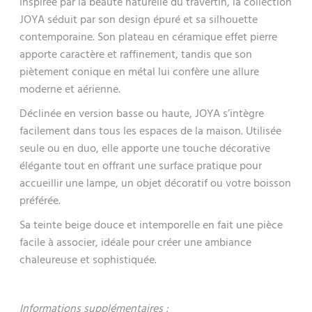
Inspirée par la beauté naturelle du travertin, la collection
JOYA séduit par son design épuré et sa silhouette
contemporaine. Son plateau en céramique effet pierre
apporte caractère et raffinement, tandis que son
piètement conique en métal lui confère une allure
moderne et aérienne.
Déclinée en version basse ou haute, JOYA s’intègre
facilement dans tous les espaces de la maison. Utilisée
seule ou en duo, elle apporte une touche décorative
élégante tout en offrant une surface pratique pour
accueillir une lampe, un objet décoratif ou votre boisson
préférée.
Sa teinte beige douce et intemporelle en fait une pièce
facile à associer, idéale pour créer une ambiance
chaleureuse et sophistiquée.
Informations supplémentaires :