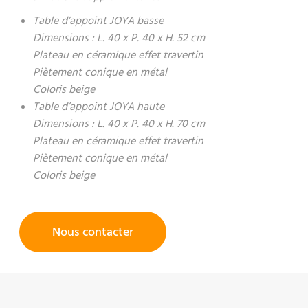
Table d’appoint JOYA basse
Dimensions : L. 40 x P. 40 x H. 52 cm
Plateau en céramique effet travertin
Piètement conique en métal
Coloris beige
Table d’appoint JOYA haute
Dimensions : L. 40 x P. 40 x H. 70 cm
Plateau en céramique effet travertin
Piètement conique en métal
Coloris beige
Nous contacter