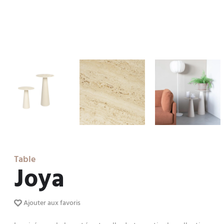
Table
Joya
Ajouter aux favoris