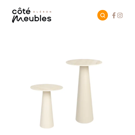
Facebook
Instagr