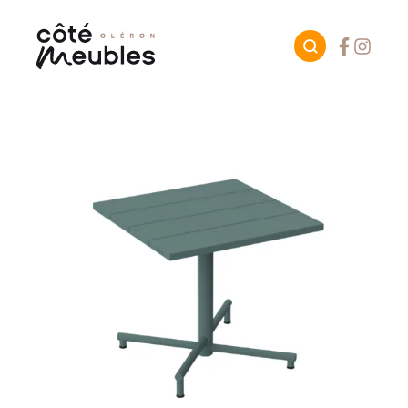
Facebook
Instagr