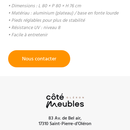
• Dimensions : L 80 × P 80 × H 76 cm
• Matériau : aluminium (plateau) / base en fonte lourde
• Pieds réglables pour plus de stabilité
• Résistance UV : niveau 8
• Facile à entretenir
Nous contacter
83 Av. de Bel air,
17310 Saint-Pierre-d’Oléron