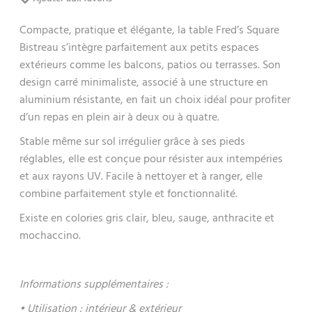
Compacte, pratique et élégante, la table Fred’s Square
Bistreau s’intègre parfaitement aux petits espaces
extérieurs comme les balcons, patios ou terrasses. Son
design carré minimaliste, associé à une structure en
aluminium résistante, en fait un choix idéal pour profiter
d’un repas en plein air à deux ou à quatre.
Stable même sur sol irrégulier grâce à ses pieds
réglables, elle est conçue pour résister aux intempéries
et aux rayons UV. Facile à nettoyer et à ranger, elle
combine parfaitement style et fonctionnalité.
Existe en colories gris clair, bleu, sauge, anthracite et
mochaccino.
Informations supplémentaires :
• Utilisation : intérieur & extérieur