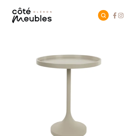
Facebook
Instagr