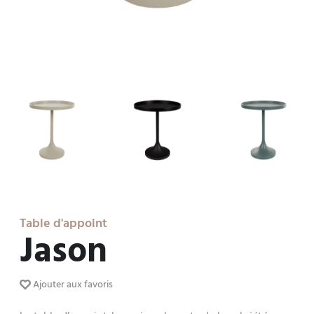
Table d'appoint
Jason
Ajouter aux favoris