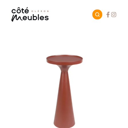
Facebook
Instagr