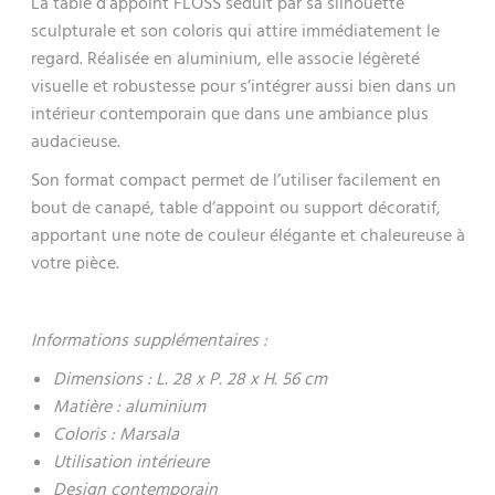
La table d’appoint FLOSS séduit par sa silhouette
sculpturale et son coloris qui attire immédiatement le
regard. Réalisée en aluminium, elle associe légèreté
visuelle et robustesse pour s’intégrer aussi bien dans un
intérieur contemporain que dans une ambiance plus
audacieuse.
Son format compact permet de l’utiliser facilement en
bout de canapé, table d’appoint ou support décoratif,
apportant une note de couleur élégante et chaleureuse à
votre pièce.
Informations supplémentaires :
Dimensions : L. 28 x P. 28 x H. 56 cm
Matière : aluminium
Coloris : Marsala
Utilisation intérieure
Design contemporain