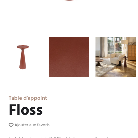
Table d'appoint
Floss
Ajouter aux favoris