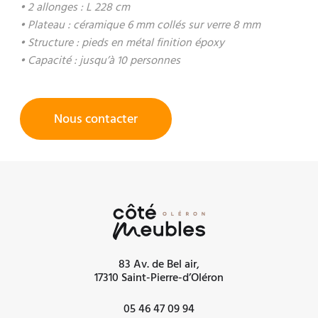
• 2 allonges : L 228 cm
• Plateau : céramique 6 mm collés sur verre 8 mm
• Structure : pieds en métal finition époxy
• Capacité : jusqu’à 10 personnes
Nous contacter
83 Av. de Bel air,
17310 Saint-Pierre-d’Oléron
05 46 47 09 94