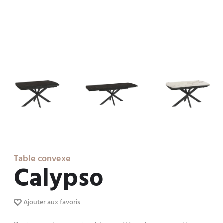
Table convexe
Calypso
Ajouter aux favoris