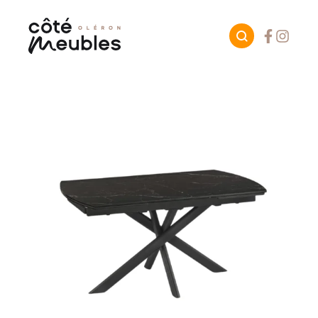
Facebook
Instagr