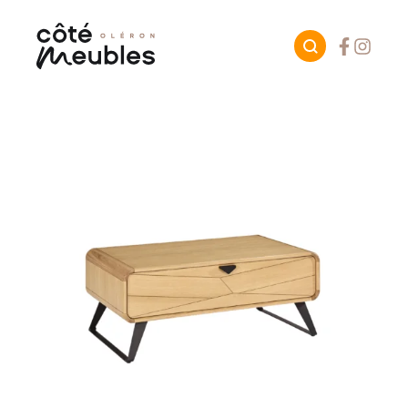
Facebook
Instagr