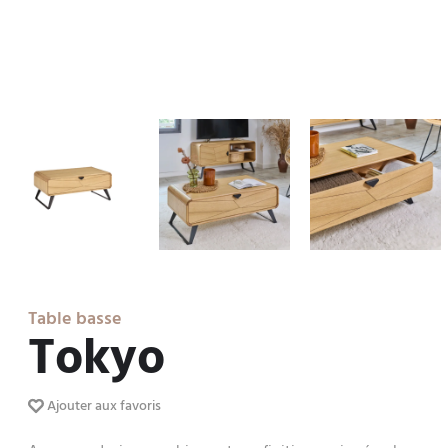
Table basse
Tokyo
Ajouter aux favoris