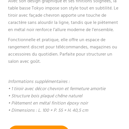
Avec son design graphique et ses finitions soignées, la
table basse Tokyo impose son style tout en subtilité. Le
tiroir avec façade chevron apporte une touche de
caractère sans alourdir la ligne, tandis que le piètement
en métal noir renforce l’allure moderne de l’ensemble.
Fonctionnelle et pratique, elle offre un espace de
rangement discret pour télécommandes, magazines ou
accessoires du quotidien. Parfaite pour structurer un
salon avec goût.
Informations supplémentaires :
• 1 tiroir avec décor chevron et fermeture amortie
• Structure bois plaqué chêne naturel
• Piètement en métal finition époxy noir
• Dimensions : L. 100 × P. 55 × H. 40,5 cm