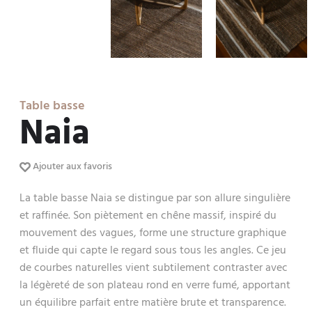
Table basse
Naia
Ajouter aux favoris
La table basse Naia se distingue par son allure singulière
et raffinée. Son piètement en chêne massif, inspiré du
mouvement des vagues, forme une structure graphique
et fluide qui capte le regard sous tous les angles. Ce jeu
de courbes naturelles vient subtilement contraster avec
la légèreté de son plateau rond en verre fumé, apportant
un équilibre parfait entre matière brute et transparence.