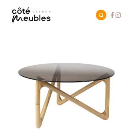
Facebook
Instagr