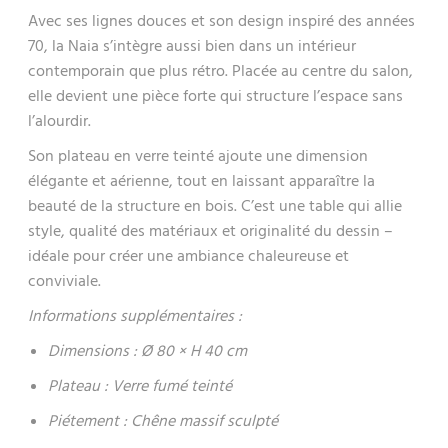
Avec ses lignes douces et son design inspiré des années
70, la Naia s’intègre aussi bien dans un intérieur
contemporain que plus rétro. Placée au centre du salon,
elle devient une pièce forte qui structure l’espace sans
l’alourdir.
Son plateau en verre teinté ajoute une dimension
élégante et aérienne, tout en laissant apparaître la
beauté de la structure en bois. C’est une table qui allie
style, qualité des matériaux et originalité du dessin –
idéale pour créer une ambiance chaleureuse et
conviviale.
Informations supplémentaires :
Dimensions : Ø 80 × H 40 cm
Plateau : Verre fumé teinté
Piétement : Chêne massif sculpté