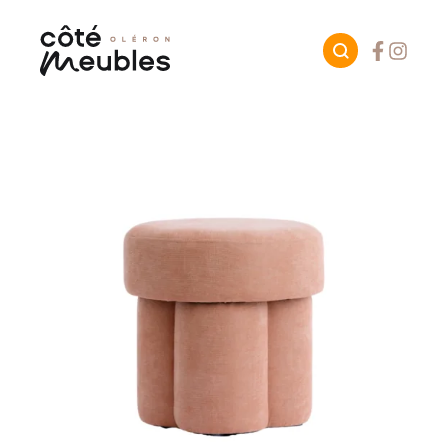
Facebook
Instagr