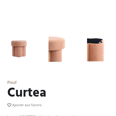
Pouf
Curtea
Ajouter aux favoris