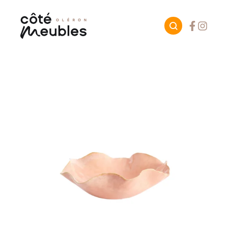
Facebook
Instagr