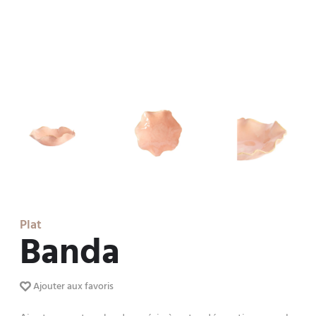
Plat
Banda
Ajouter aux favoris