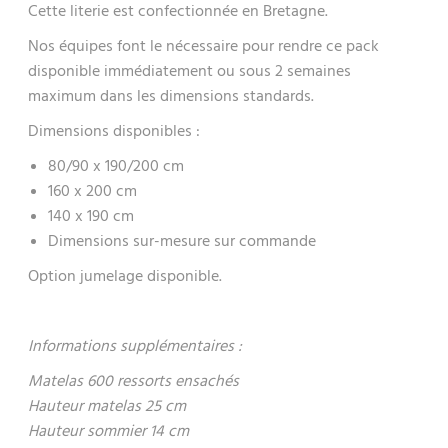
Cette literie est confectionnée en Bretagne.
Nos équipes font le nécessaire pour rendre ce pack
disponible immédiatement ou sous 2 semaines
maximum dans les dimensions standards.
Dimensions disponibles :
80/90 x 190/200 cm
160 x 200 cm
140 x 190 cm
Dimensions sur-mesure sur commande
Option jumelage disponible.
Informations supplémentaires :
Matelas 600 ressorts ensachés
Hauteur matelas 25 cm
Hauteur sommier 14 cm