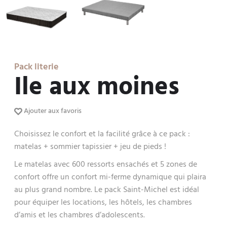
Pack literie
Ile aux moines
Ajouter aux favoris
Choisissez le confort et la facilité grâce à ce pack :
matelas + sommier tapissier + jeu de pieds !
Le matelas avec 600 ressorts ensachés et 5 zones de
confort offre un confort mi-ferme dynamique qui plaira
au plus grand nombre. Le pack Saint-Michel est idéal
pour équiper les locations, les hôtels, les chambres
d’amis et les chambres d’adolescents.