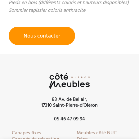
Pieds en bois (différents coloris et hauteurs disponibles)
Sommier tapissier coloris anthracite
Nous contacter
83 Av. de Bel air,
17310 Saint-Pierre-d’Oléron
05 46 47 09 94
Canapés fixes
Meubles côté NUIT