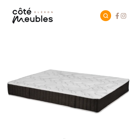
Facebook
Instagr