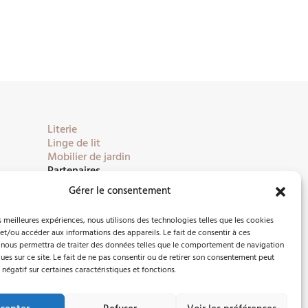
Literie
Linge de lit
Mobilier de jardin
Partenaires
Gérer le consentement
es meilleures expériences, nous utilisons des technologies telles que les cookies
et/ou accéder aux informations des appareils. Le fait de consentir à ces
 nous permettra de traiter des données telles que le comportement de navigation
ques sur ce site. Le fait de ne pas consentir ou de retirer son consentement peut
 négatif sur certaines caractéristiques et fonctions.