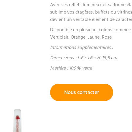
Avec ses reflets lumineux et sa forme élan
sublime vos étagères, buffets ou vitrines
devient un véritable élément de caractè
Disponible en plusieurs coloris comme :
Vert clair, Orange, Jaune, Rose
Informations supplémentaires :
Dimensions : L.6 × l.6 × H. 18,5 cm
Matière : 100 % verre
Nous contacter