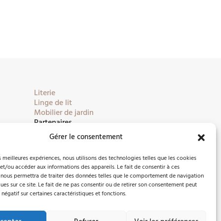
Literie
Linge de lit
Mobilier de jardin
Partenaires
Gérer le consentement
es meilleures expériences, nous utilisons des technologies telles que les cookies
et/ou accéder aux informations des appareils. Le fait de consentir à ces
 nous permettra de traiter des données telles que le comportement de navigation
ques sur ce site. Le fait de ne pas consentir ou de retirer son consentement peut
 négatif sur certaines caractéristiques et fonctions.