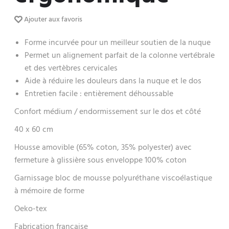
Ajouter aux favoris
Forme incurvée pour un meilleur soutien de la nuque
Permet un alignement parfait de la colonne vertébrale
et des vertèbres cervicales
Aide à réduire les douleurs dans la nuque et le dos
Entretien facile : entièrement déhoussable
Confort médium / endormissement sur le dos et côté
40 x 60 cm
Housse amovible (65% coton, 35% polyester) avec
fermeture à glissière sous enveloppe 100% coton
Garnissage bloc de mousse polyuréthane viscoélastique
à mémoire de forme
Oeko-tex
Fabrication française