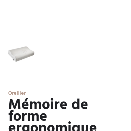
Oreiller
Mémoire de
forme
ergonomique