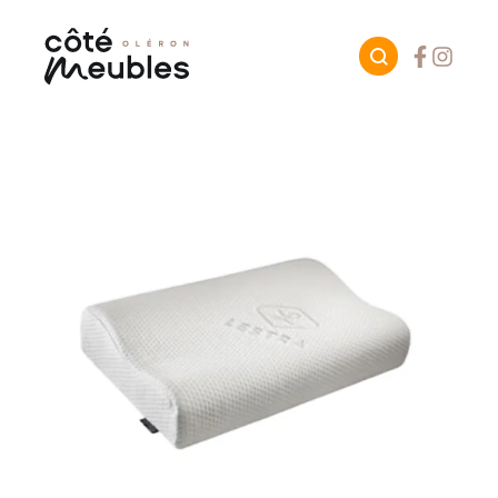
Facebook
Instagr