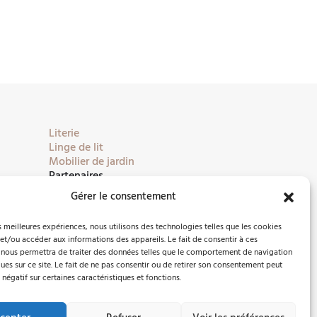
Literie
Linge de lit
Mobilier de jardin
Partenaires
Gérer le consentement
es meilleures expériences, nous utilisons des technologies telles que les cookies
et/ou accéder aux informations des appareils. Le fait de consentir à ces
 nous permettra de traiter des données telles que le comportement de navigation
ques sur ce site. Le fait de ne pas consentir ou de retirer son consentement peut
 négatif sur certaines caractéristiques et fonctions.