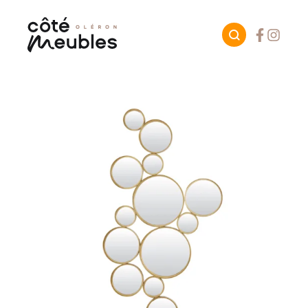
Facebook
Instagr