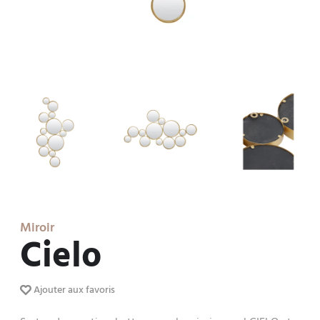
Miroir
Cielo
Ajouter aux favoris