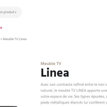
ns
>
Meuble TV Linea
Meuble TV
Linea
Avec son contraste raffiné entre le noir 
naturel, le meuble TV LINEA apporte une
votre espace de vie. Ses lignes épurées, 
pieds métalliques élancés lui confèrent 