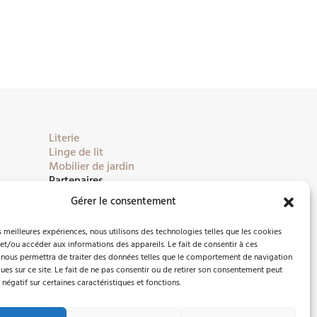
Literie
Linge de lit
Mobilier de jardin
Partenaires
Gérer le consentement
es meilleures expériences, nous utilisons des technologies telles que les cookies
et/ou accéder aux informations des appareils. Le fait de consentir à ces
 nous permettra de traiter des données telles que le comportement de navigation
ques sur ce site. Le fait de ne pas consentir ou de retirer son consentement peut
 négatif sur certaines caractéristiques et fonctions.