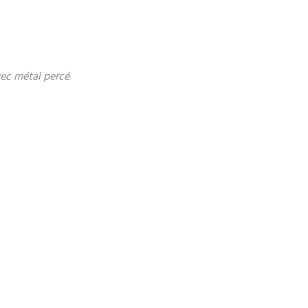
vec métal percé