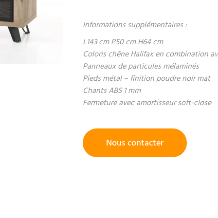
Informations supplémentaires :
L143 cm P50 cm H64 cm
Coloris chêne Halifax en combination a
Panneaux de particules mélaminés
Pieds métal – finition poudre noir mat
Chants ABS 1 mm
Fermeture avec amortisseur soft-close
Nous contacter