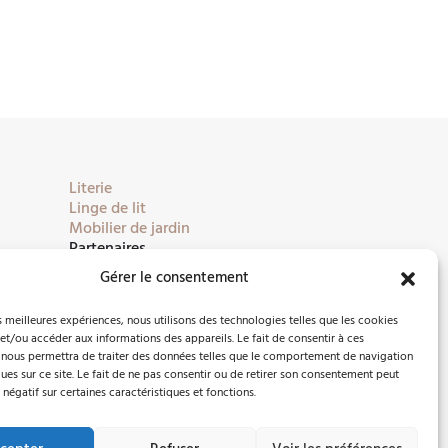
Literie
Linge de lit
Mobilier de jardin
Partenaires
Gérer le consentement
es meilleures expériences, nous utilisons des technologies telles que les cookies
et/ou accéder aux informations des appareils. Le fait de consentir à ces
 nous permettra de traiter des données telles que le comportement de navigation
ques sur ce site. Le fait de ne pas consentir ou de retirer son consentement peut
 négatif sur certaines caractéristiques et fonctions.