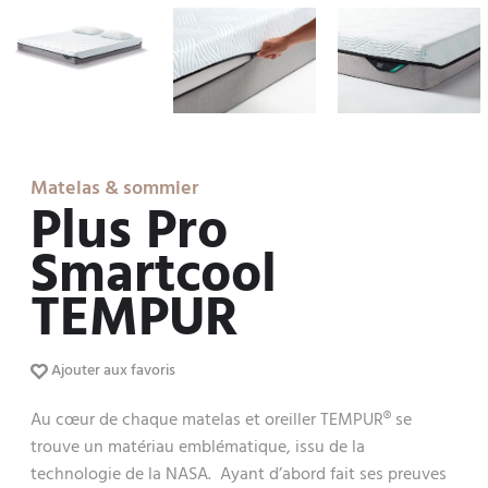
Matelas & sommier
Plus Pro
Smartcool
TEMPUR
Ajouter aux favoris
Au cœur de chaque matelas et oreiller TEMPUR® se
trouve un matériau emblématique, issu de la
technologie de la NASA. Ayant d’abord fait ses preuves