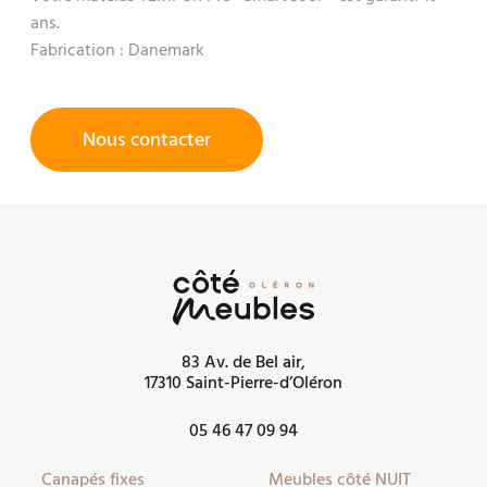
ans.
Fabrication : Danemark
Nous contacter
83 Av. de Bel air,
17310 Saint-Pierre-d’Oléron
05 46 47 09 94
Canapés fixes
Meubles côté NUIT