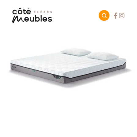
Facebook
Instagr