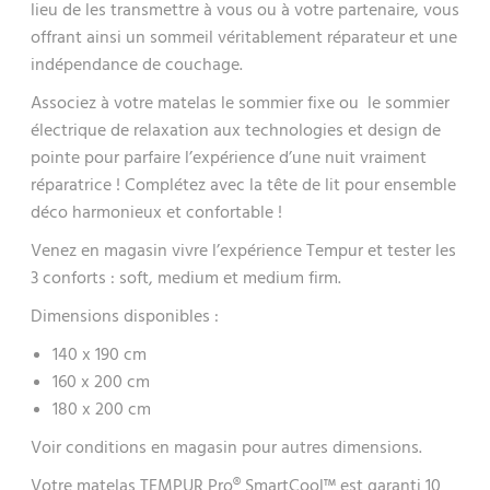
lieu de les transmettre à vous ou à votre partenaire, vous
offrant ainsi un sommeil véritablement réparateur et une
indépendance de couchage.
Associez à votre matelas le sommier fixe ou le sommier
électrique de relaxation aux technologies et design de
pointe pour parfaire l’expérience d’une nuit vraiment
réparatrice ! Complétez avec la tête de lit pour ensemble
déco harmonieux et confortable !
Venez en magasin vivre l’expérience Tempur et tester les
3 conforts : soft, medium et medium firm.
Dimensions disponibles :
140 x 190 cm
160 x 200 cm
180 x 200 cm
Voir conditions en magasin pour autres dimensions.
Votre matelas TEMPUR Pro® SmartCool™ est garanti 10