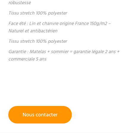
robustesse
Tissu stretch 100% polyester
Face été : Lin et chanvre origine France 150g/m2 –
Naturel et antibactérien
Tissu stretch 100% polyester
Garantie : Matelas + sommier = garantie légale 2 ans +
commerciale 5 ans
Nous contacter