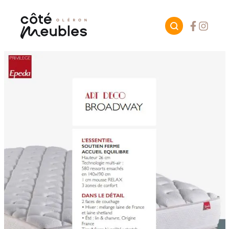
Facebook
Instagr