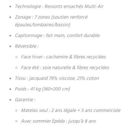
Technologie : Ressorts ensachés Multi-Air
Zonage : 7 zones (soutien renforcé
épaules/lombaires/bassin)
Capitonnage : fait main, confort durable
Réversible :
Face hiver : cachemire & fibres recyclées
Face été : soie naturelle & fibres recyclées
Tissu : jacquard 79% viscose, 21% coton
Poids : 41 kg (160×200 cm)
Garantie :
Matelas seul : 2 ans légale + 5 ans commerciale
Avec sommier Epéda : jusqu’à 8 ans