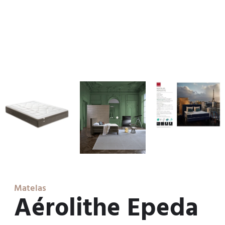
Matelas
Aérolithe Epeda