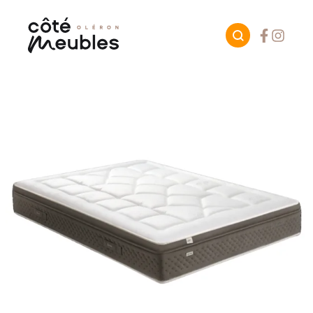
Facebook
Instagr