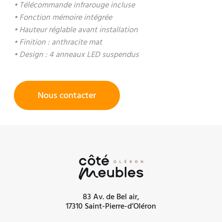
• Télécommande infrarouge incluse
• Fonction mémoire intégrée
• Hauteur réglable avant installation
• Finition : anthracite mat
• Design : 4 anneaux LED suspendus
Nous contacter
83 Av. de Bel air,
17310 Saint-Pierre-d’Oléron