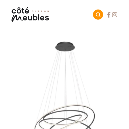
Facebook
Instagr