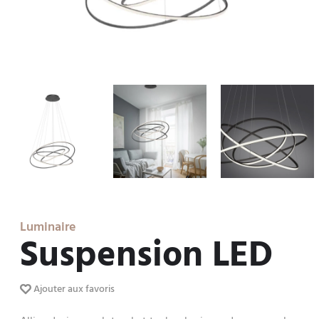
Luminaire
Suspension LED
Ajouter aux favoris