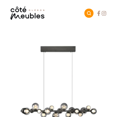
Facebook
Instagr