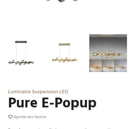
Luminaire Suspension LED
Pure E-Popup
Ajouter aux favoris