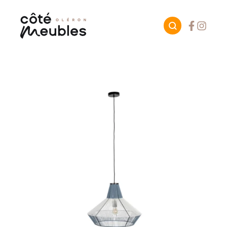
Facebook
Instagr