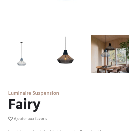
Luminaire Suspension
Fairy
Ajouter aux favoris