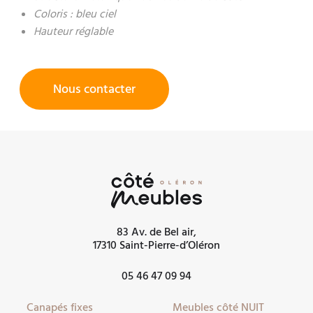
Coloris : bleu ciel
Hauteur réglable
Nous contacter
83 Av. de Bel air,
17310 Saint-Pierre-d’Oléron
05 46 47 09 94
Canapés fixes
Meubles côté NUIT