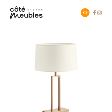
Facebook
Instagr