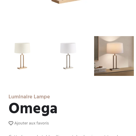
Luminaire Lampe
Omega
Ajouter aux favoris