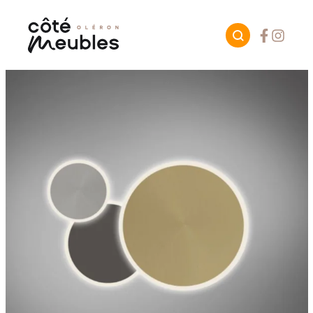
Facebook
Instagr