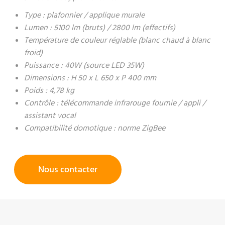
Type : plafonnier / applique murale
Lumen : 5100 lm (bruts) / 2800 lm (effectifs)
Température de couleur réglable (blanc chaud à blanc
froid)
Puissance : 40W (source LED 35W)
Dimensions : H 50 x L 650 x P 400 mm
Poids : 4,78 kg
Contrôle : télécommande infrarouge fournie / appli /
assistant vocal
Compatibilité domotique : norme ZigBee
Nous contacter