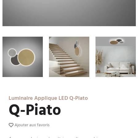
Luminaire Applique LED Q-Piato
Q-Piato
Ajouter aux favoris