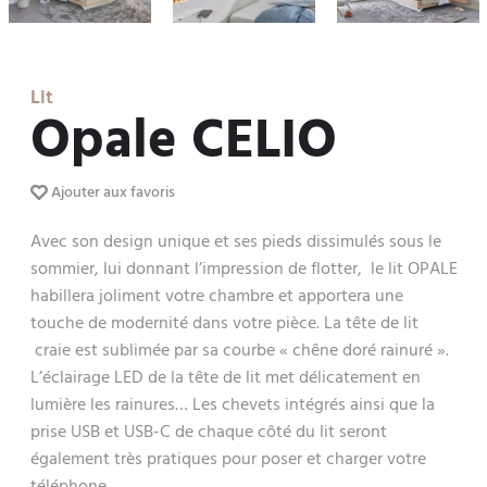
Lit
Opale CELIO
Ajouter aux favoris
Avec son design unique et ses pieds dissimulés sous le
sommier, lui donnant l’impression de flotter, le lit OPALE
habillera joliment votre chambre et apportera une
touche de modernité dans votre pièce. La tête de lit
craie est sublimée par sa courbe « chêne doré rainuré ».
L’éclairage LED de la tête de lit met délicatement en
lumière les rainures… Les chevets intégrés ainsi que la
prise USB et USB-C de chaque côté du lit seront
également très pratiques pour poser et charger votre
téléphone.