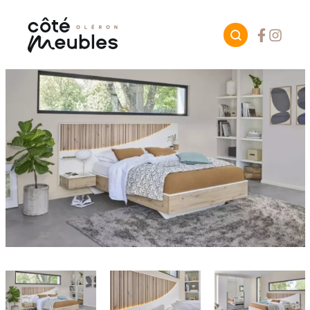
Facebook
Instagr