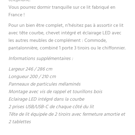
Vous pourrez dormir tranquille sur ce lit fabriqué en
France !
Pour un bien être complet, n’hésitez pas à assortir ce lit
avec tête courbe, chevet intégré et éclairage LED avec
les autres meubles de complément : Commode,
pantalonnière, combiné 1 porte 3 tiroirs ou le chiffonnier.
Informations supplémentaires :
Largeur 246 / 286 cm
Longueur 200 / 210 cm
Panneaux de particules mélaminés
Montage avec vis de rappel et tourillons bois
Eclairage LED intégré dans la courbe
2 prises USB/USB-C de chaque côté du lit
Tête de lit équipée de 2 tiroirs avec fermeture amortie et
2 tablettes