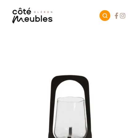
Facebook
Instagr