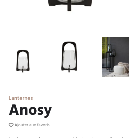
Lanternes
Anosy
Ajouter aux favoris