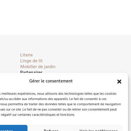
Literie
Linge de lit
Mobilier de jardin
Partenaires
Gérer le consentement
es meilleures expériences, nous utilisons des technologies telles que les cookies
et/ou accéder aux informations des appareils. Le fait de consentir à ces
 nous permettra de traiter des données telles que le comportement de navigation
ques sur ce site. Le fait de ne pas consentir ou de retirer son consentement peut
 négatif sur certaines caractéristiques et fonctions.