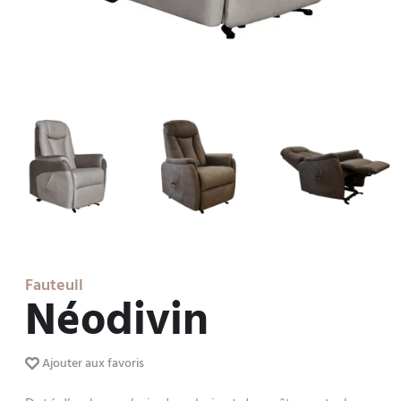
Fauteuil
Néodivin
Ajouter aux favoris