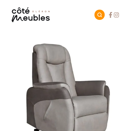
Facebook
Instagr