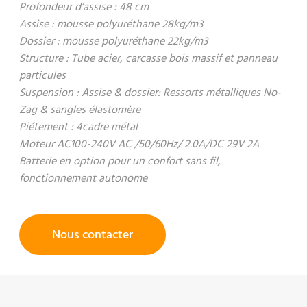
Profondeur d’assise : 48 cm
Assise : mousse polyuréthane 28kg/m3
Dossier : mousse polyuréthane 22kg/m3
Structure : Tube acier, carcasse bois massif et panneau
particules
Suspension : Assise & dossier: Ressorts métalliques No-
Zag & sangles élastomère
Piétement : 4cadre métal
Moteur AC100-240V AC /50/60Hz/ 2.0A/DC 29V 2A
Batterie en option pour un confort sans fil,
fonctionnement autonome
Nous contacter