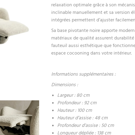
relaxation optimale grâce à son mécani
inclinable manuellement et sa version 
intégrées permettent d’ajuster facilemen
Sa base pivotante noire apporte modernit
matériaux de qualité assurent durabilité
fauteuil aussi esthétique que fonctionnel
espace cocooning dans votre intérieur.
Informations supplémentaires :
Dimensions :
Largeur : 80 cm
Profondeur : 92 cm
Hauteur : 100 cm
Hauteur d’assise : 48 cm
Profondeur d’assise : 50 cm
Longueur dépliée : 138 cm