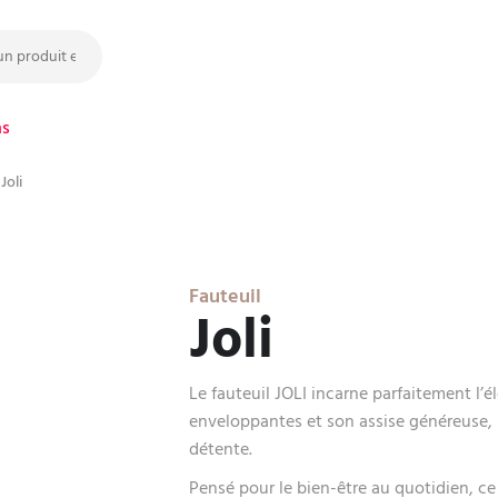
ns
Joli
Fauteuil
Joli
Le fauteuil JOLI incarne parfaitement l’
enveloppantes et son assise généreuse, 
détente.
Pensé pour le bien-être au quotidien, ce