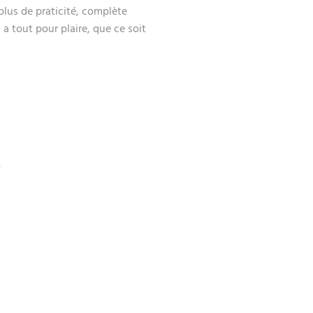
lus de praticité, complète
a tout pour plaire, que ce soit
)