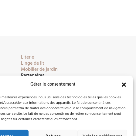
Literie
Linge de lit
Mobilier de jardin
Partenaires
Gérer le consentement
es meilleures expériences, nous utilisons des technologies telles que les cookies
et/ou accéder aux informations des appareils. Le fait de consentir à ces
 nous permettra de traiter des données telles que le comportement de navigation
ques sur ce site. Le fait de ne pas consentir ou de retirer son consentement peut
 négatif sur certaines caractéristiques et fonctions.