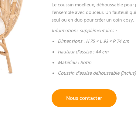
Le coussin moelleux, déhoussable pour p
l’ensemble avec douceur. Un fauteuil qui 
seul ou en duo pour créer un coin cosy.
Informations supplémentaires :
Dimensions : H 75 × L 93 × P 74 cm
Hauteur d’assise : 44 cm
Matériau : Rotin
Coussin d’assise déhoussable (inclus
Nous contacter