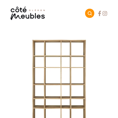
Facebook
Instagr