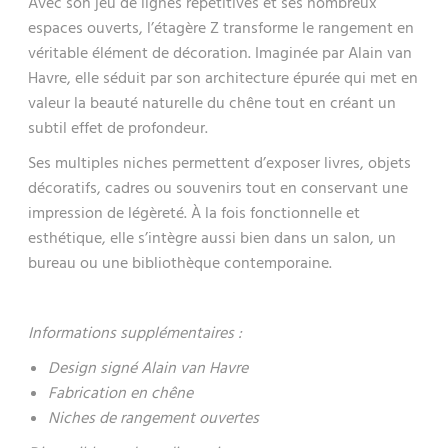
Avec son jeu de lignes répétitives et ses nombreux
espaces ouverts, l’étagère Z transforme le rangement en
véritable élément de décoration. Imaginée par Alain van
Havre, elle séduit par son architecture épurée qui met en
valeur la beauté naturelle du chêne tout en créant un
subtil effet de profondeur.
Ses multiples niches permettent d’exposer livres, objets
décoratifs, cadres ou souvenirs tout en conservant une
impression de légèreté. À la fois fonctionnelle et
esthétique, elle s’intègre aussi bien dans un salon, un
bureau ou une bibliothèque contemporaine.
Informations supplémentaires :
Design signé Alain van Havre
Fabrication en chêne
Niches de rangement ouvertes