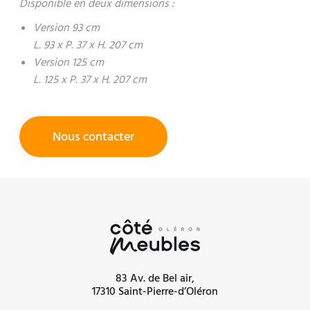
Disponible en deux dimensions :
Version 93 cm
L. 93 x P. 37 x H. 207 cm
Version 125 cm
L. 125 x P. 37 x H. 207 cm
Nous contacter
83 Av. de Bel air,
17310 Saint-Pierre-d’Oléron