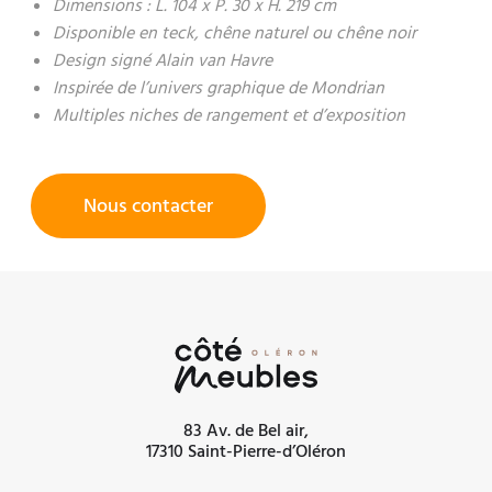
Dimensions : L. 104 x P. 30 x H. 219 cm
Disponible en teck, chêne naturel ou chêne noir
Design signé Alain van Havre
Inspirée de l’univers graphique de Mondrian
Multiples niches de rangement et d’exposition
Nous contacter
83 Av. de Bel air,
17310 Saint-Pierre-d’Oléron