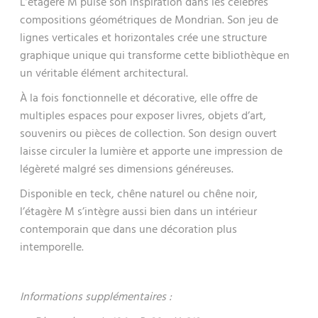
L’étagère M puise son inspiration dans les célèbres
compositions géométriques de Mondrian. Son jeu de
lignes verticales et horizontales crée une structure
graphique unique qui transforme cette bibliothèque en
un véritable élément architectural.
À la fois fonctionnelle et décorative, elle offre de
multiples espaces pour exposer livres, objets d’art,
souvenirs ou pièces de collection. Son design ouvert
laisse circuler la lumière et apporte une impression de
légèreté malgré ses dimensions généreuses.
Disponible en teck, chêne naturel ou chêne noir,
l’étagère M s’intègre aussi bien dans un intérieur
contemporain que dans une décoration plus
intemporelle.
Informations supplémentaires :