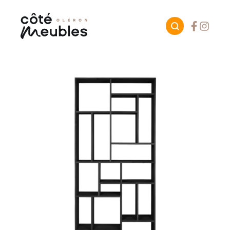
Facebook
Instagr