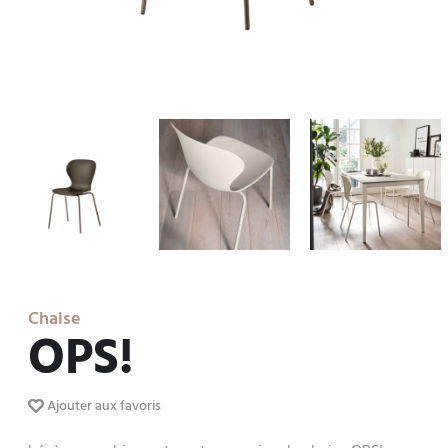
Chaise
OPS!
Ajouter aux favoris