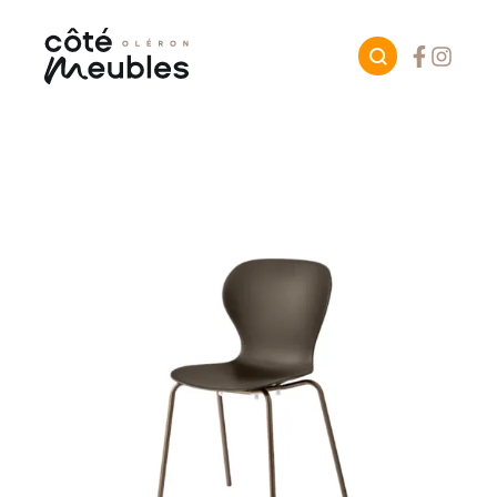
Facebook
Instagr