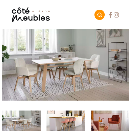
Facebook
Instagr