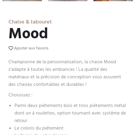
Chaise & tabouret
Mood
Ajouter aux favoris
Championne de la personnalisation, la chaise Mood
s’adapte à toutes les ambiances ! La qualité des
matériaux et la précision de conception vous assurent
des chaises confortables et durables !
Choisissez :
Parmi deux piétements bois et trois piétements métal
dont un à roulettes, option tournant avec système de
retour
Le coloris du piétement