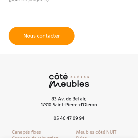
Nous contacter
83 Av. de Bel air,
17310 Saint-Pierre-d’Oléron
05 46 47 09 94
Canapés fixes
Meubles côté NUIT