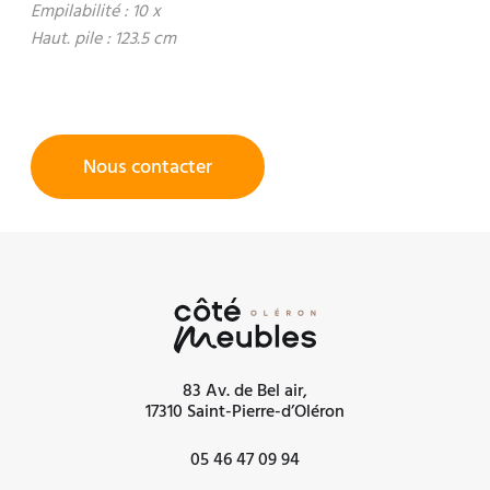
Empilabilité : 10 x
Haut. pile : 123.5 cm
Nous contacter
83 Av. de Bel air,
17310 Saint-Pierre-d’Oléron
05 46 47 09 94