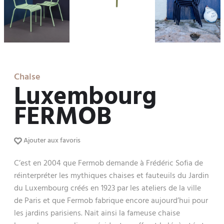
Chaise
Luxembourg
FERMOB
Ajouter aux favoris
C’est en 2004 que Fermob demande à Frédéric Sofia de
réinterpréter les mythiques chaises et fauteuils du Jardin
du Luxembourg créés en 1923 par les ateliers de la ville
de Paris et que Fermob fabrique encore aujourd’hui pour
les jardins parisiens. Nait ainsi la fameuse chaise