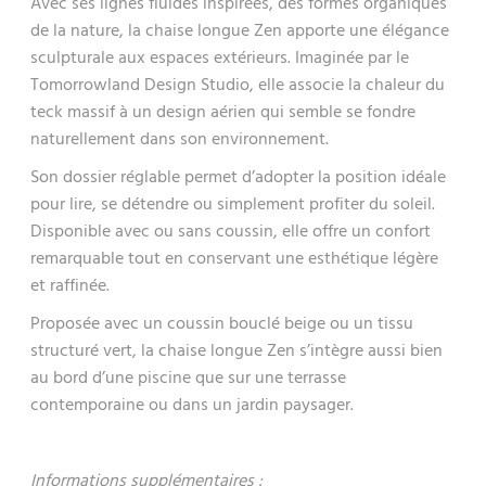
Avec ses lignes fluides inspirées, des formes organiques
de la nature, la chaise longue Zen apporte une élégance
sculpturale aux espaces extérieurs. Imaginée par le
Tomorrowland Design Studio, elle associe la chaleur du
teck massif à un design aérien qui semble se fondre
naturellement dans son environnement.
Son dossier réglable permet d’adopter la position idéale
pour lire, se détendre ou simplement profiter du soleil.
Disponible avec ou sans coussin, elle offre un confort
remarquable tout en conservant une esthétique légère
et raffinée.
Proposée avec un coussin bouclé beige ou un tissu
structuré vert, la chaise longue Zen s’intègre aussi bien
au bord d’une piscine que sur une terrasse
contemporaine ou dans un jardin paysager.
Informations supplémentaires :