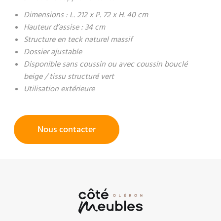
Dimensions : L. 212 x P. 72 x H. 40 cm
Hauteur d’assise : 34 cm
Structure en teck naturel massif
Dossier ajustable
Disponible sans coussin ou avec coussin bouclé
beige / tissu structuré vert
Utilisation extérieure
Nous contacter