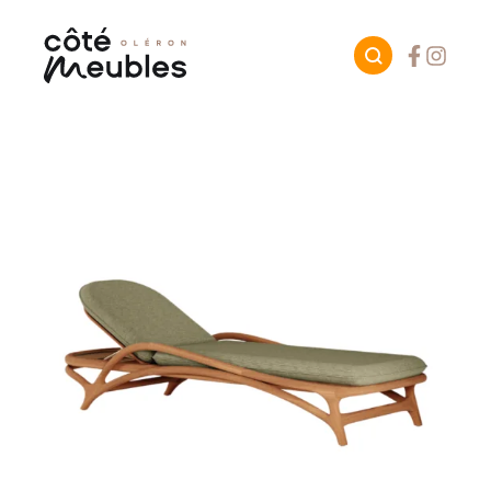
Facebook
Instagr