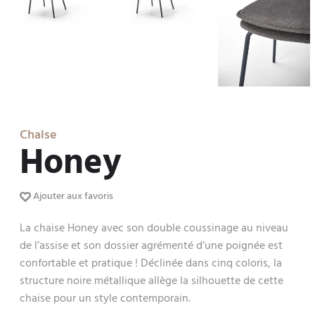
Chaise
Honey
Ajouter aux favoris
La chaise Honey avec son double coussinage au niveau
de l’assise et son dossier agrémenté d’une poignée est
confortable et pratique ! Déclinée dans cinq coloris, la
structure noire métallique allège la silhouette de cette
chaise pour un style contemporain.