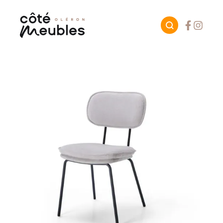
Facebook
Instagr