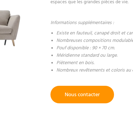
espaces que les grandes pièces de vie.
Informations supplémentaires :
Existe en fauteuil, canapé droit et ca
Nombreuses compositions modulable
Pouf disponible : 90 × 70 cm.
Méridienne standard ou large.
Piètement en bois.
Nombreux revêtements et coloris au 
Nous contacter