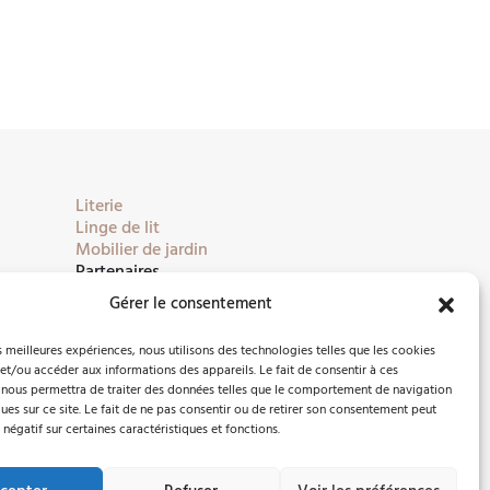
Literie
Linge de lit
Mobilier de jardin
Partenaires
Gérer le consentement
es meilleures expériences, nous utilisons des technologies telles que les cookies
et/ou accéder aux informations des appareils. Le fait de consentir à ces
 nous permettra de traiter des données telles que le comportement de navigation
ques sur ce site. Le fait de ne pas consentir ou de retirer son consentement peut
 négatif sur certaines caractéristiques et fonctions.