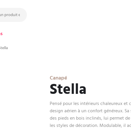
ns
tella
Canapé
Stella
Pensé pour les intérieurs chaleureux et 
design aérien à un confort généreux. Sa 
des pieds en bois inclinés, lui permet de
les styles de décoration. Modulable, il 